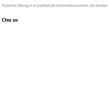
Psykinfo Viborg er et psykiatrisk informationscenter, der ønsker
Om os