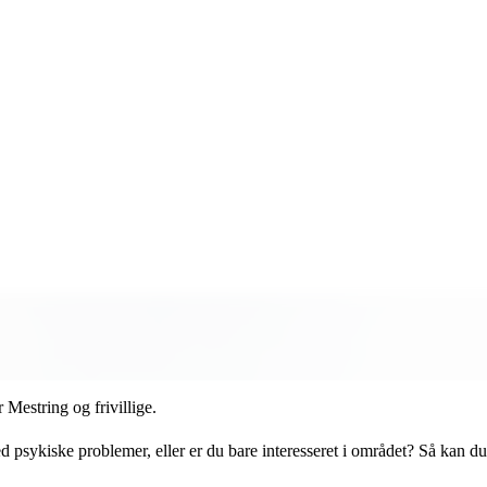
Mestring og frivillige.
ed psykiske problemer, eller er du bare interesseret i området? Så kan 