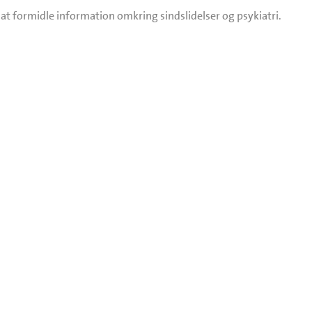
 at formidle information omkring sindslidelser og psykiatri.