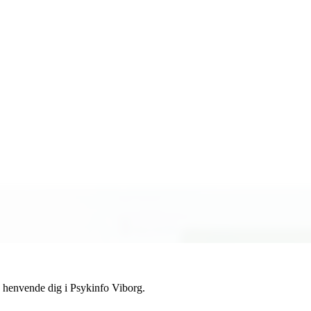
du henvende dig i Psykinfo Viborg.