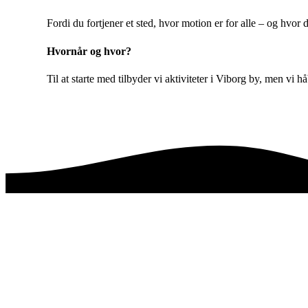
Fordi du fortjener et sted, hvor motion er for alle – og hvor d
Hvornår og hvor?
Til at starte med tilbyder vi aktiviteter i Viborg by, men vi