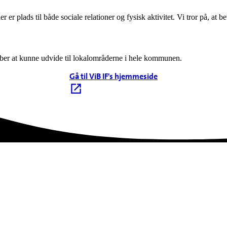
er er plads til både sociale relationer og fysisk aktivitet. Vi tror på, at 
 håber at kunne udvide til lokalområderne i hele kommunen.
Gå til ViB IF's hjemmeside