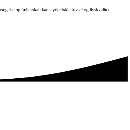
bevægelse og fællesskab kan styrke både trivsel og livskvalitet.